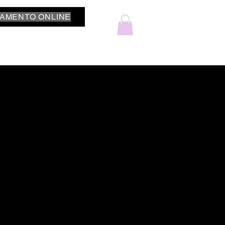
AMENTO ONLINE